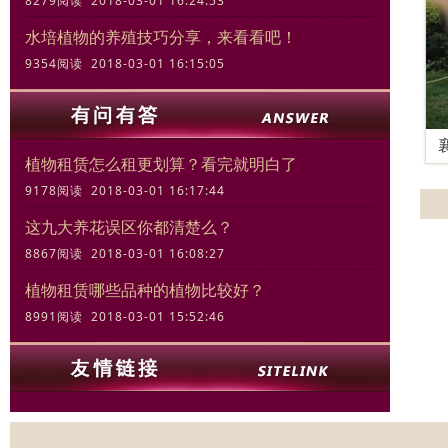
8279阅读 2018-03-01 16:24:53
水培植物的养殖技巧分享，来看看吧！
9354阅读 2018-03-01 16:15:05
植物租赁怎么租更划算？看完就明白了
9178阅读 2018-03-01 16:17:44
这九大养花误区你都清楚么？
8867阅读 2018-03-01 16:08:27
植物租赁哪些品种的植物比较好？
8991阅读 2018-03-01 15:52:46