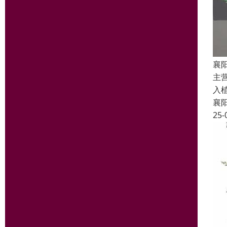
襄
主
入
襄
25-