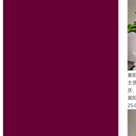
襄
主
庆
襄
25-