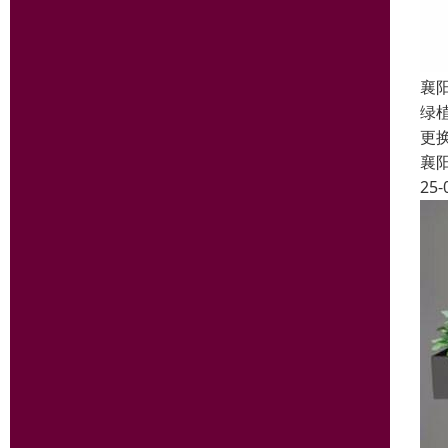
襄
绿
更
襄
25-