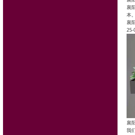
襄
本
襄
25-
襄
我