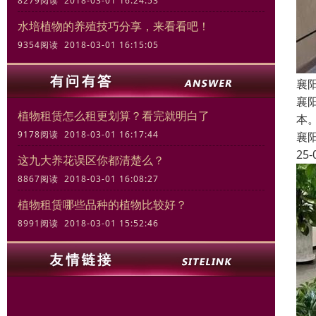
8279阅读 2018-03-01 16:24:53
水培植物的养殖技巧分享，来看看吧！
9354阅读 2018-03-01 16:15:05
襄
襄
植物租赁怎么租更划算？看完就明白了
本
9178阅读 2018-03-01 16:17:44
襄
25-
这九大养花误区你都清楚么？
8867阅读 2018-03-01 16:08:27
植物租赁哪些品种的植物比较好？
8991阅读 2018-03-01 15:52:46