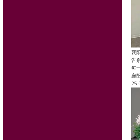
襄
告
每
襄
25-