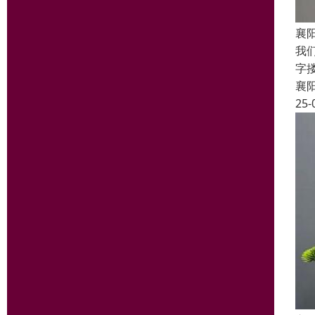
襄
我
字
襄
25-