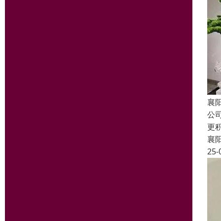
襄
公
更
襄
25-