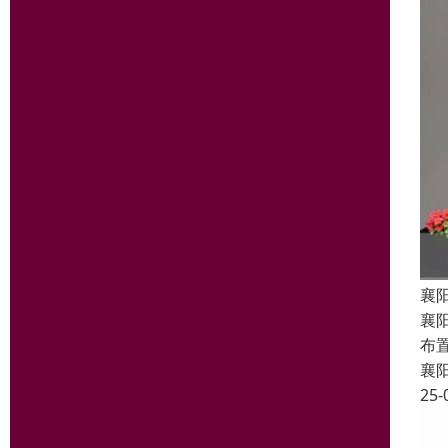
襄
襄
布
襄
25-