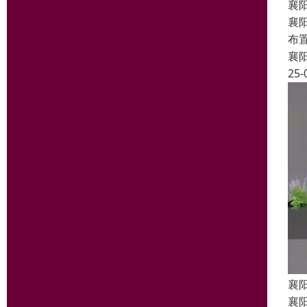
襄
襄
布
襄
25-
襄
襄