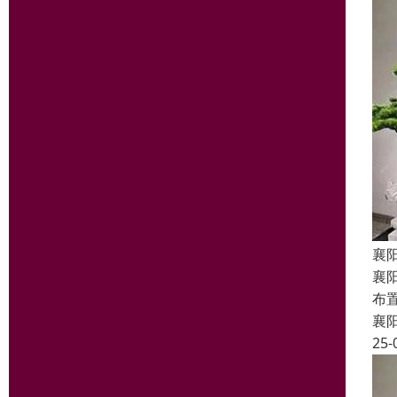
襄
襄
布
襄
25-