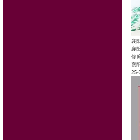
襄
襄
修
襄
25-