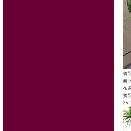
襄
襄
布
襄
25-