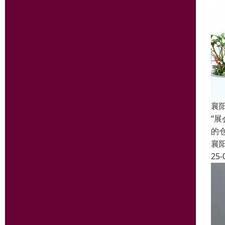
襄
“
的
襄
25-