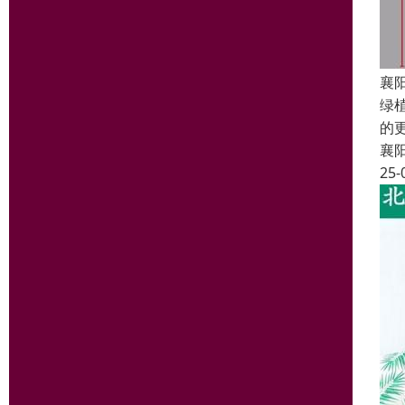
襄
绿
的
襄
25-