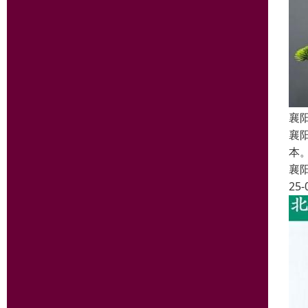
襄
襄
本
襄
25-