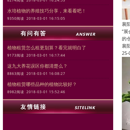
8274阅读 2018-03-01 16:24:53
水培植物的养殖技巧分享，来看看吧！
9350阅读 2018-03-01 16:15:05
襄
“
的
襄
植物租赁怎么租更划算？看完就明白了
25-
9173阅读 2018-03-01 16:17:44
这九大养花误区你都清楚么？
8863阅读 2018-03-01 16:08:27
植物租赁哪些品种的植物比较好？
8982阅读 2018-03-01 15:52:46