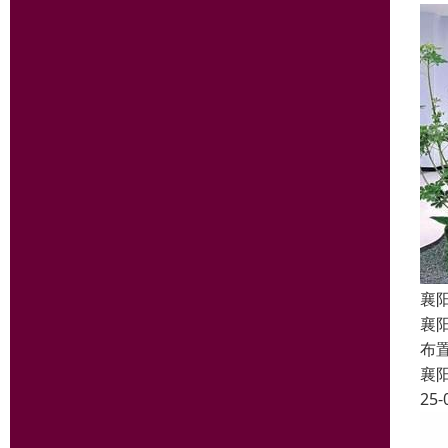
襄
襄
布
襄
25-