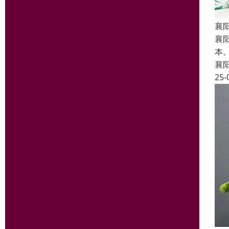
襄
襄
本
襄
25-