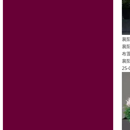
襄
襄
布
襄
25-