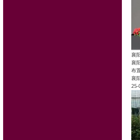
襄
襄
布
襄
25-