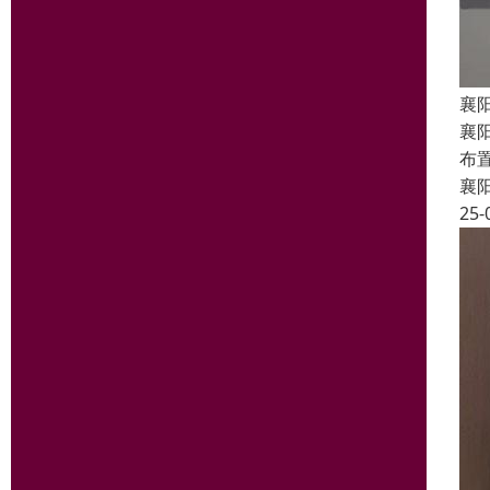
襄
襄
布
襄
25-