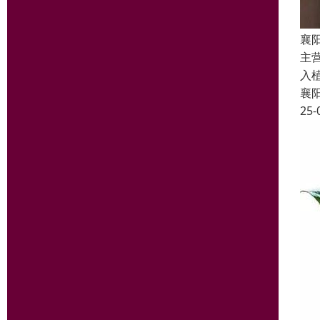
襄
主
入
襄
25-