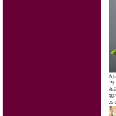
襄
“
高
襄
25-