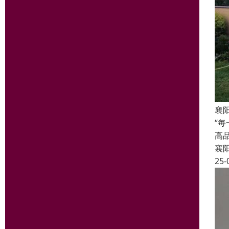
襄
“
高
襄
25-