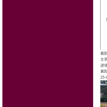
襄
主
进
襄
25-