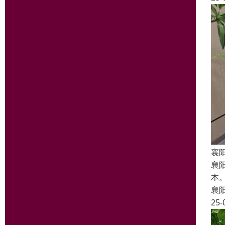
襄
襄
本
襄
25-